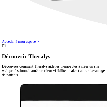
Accéder à mon espace
Découvrir Theralys
Découvrez comment Theralys aide les thérapeutes à créer un site
web professionnel, améliorer leur visibilité locale et attirer davantage
de patients.