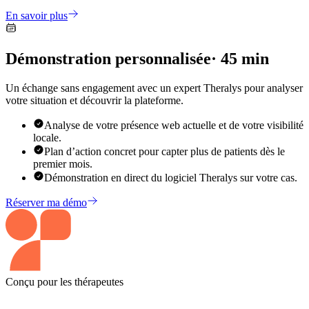
En savoir plus
Démonstration personnalisée
· 45 min
Un échange sans engagement avec un expert Theralys pour analyser
votre situation et découvrir la plateforme.
Analyse de votre présence web actuelle et de votre visibilité
locale.
Plan d’action concret pour capter plus de patients dès le
premier mois.
Démonstration en direct du logiciel Theralys sur votre cas.
Réserver ma démo
Conçu pour les thérapeutes