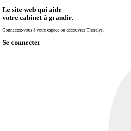
Le site web qui aide
votre cabinet
à grandir.
Connectez-vous à votre espace ou découvrez Theralys.
Se connecter